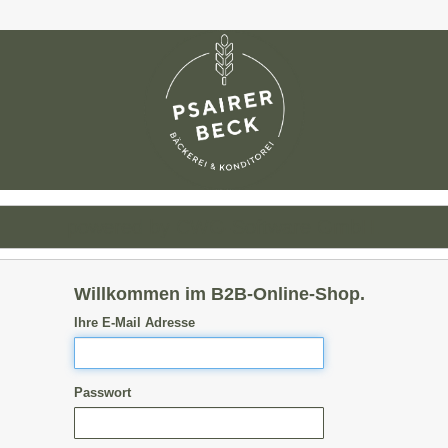
powered by CWG-Software GmbH.
Willkommen im B2B-Online-Shop.
Ihre E-Mail Adresse
Passwort