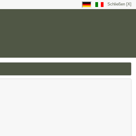
Schließen [X]